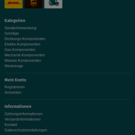
Kategorien
Geräte/Anwendung
Sonstige
Dichtungs-Komponenten
Elektro-Komponenten
Gas-Komponenten
Mechanik-Komponenten
Wasser-Komponenten
Werkzeuge
Mein Konto
Registrieren
Anmelden
Informationen
Zahlungsinformationen
Versandinformationen
Kontakt
Datenschutzeinstellungen