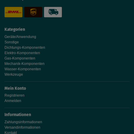
Kategorien
Geräte/Anwendung
Sonstige
Dichtungs-Komponenten
Elektro-Komponenten
Gas-Komponenten
Mechanik-Komponenten
Wasser-Komponenten
Werkzeuge
Mein Konto
Registrieren
Anmelden
Informationen
Zahlungsinformationen
Versandinformationen
Kontakt