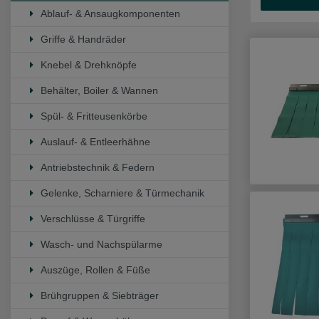
Ablauf- & Ansaugkomponenten
Griffe & Handräder
Knebel & Drehknöpfe
Behälter, Boiler & Wannen
Spül- & Fritteusenkörbe
Auslauf- & Entleerhähne
Antriebstechnik & Federn
Gelenke, Scharniere & Türmechanik
Verschlüsse & Türgriffe
Wasch- und Nachspülarme
Auszüge, Rollen & Füße
Brühgruppen & Siebträger