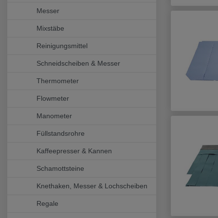
Messer
Mixstäbe
Reinigungsmittel
Schneidscheiben & Messer
Thermometer
Flowmeter
Manometer
Füllstandsrohre
Kaffeepresser & Kannen
Schamottsteine
Knethaken, Messer & Lochscheiben
Regale