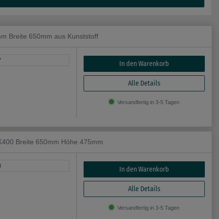
m Breite 650mm aus Kunststoff
7
In den Warenkorb
Alle Details
Versandfertig in 3-5 Tagen
, K400 Breite 650mm Höhe 475mm
3
In den Warenkorb
Alle Details
Versandfertig in 3-5 Tagen